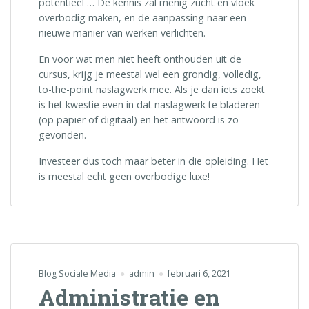
potentieel … De kennis zal menig zucht en vloek
overbodig maken, en de aanpassing naar een
nieuwe manier van werken verlichten.
En voor wat men niet heeft onthouden uit de
cursus, krijg je meestal wel een grondig, volledig,
to-the-point naslagwerk mee. Als je dan iets zoekt
is het kwestie even in dat naslagwerk te bladeren
(op papier of digitaal) en het antwoord is zo
gevonden.
Investeer dus toch maar beter in die opleiding. Het
is meestal echt geen overbodige luxe!
Blog Sociale Media
admin
februari 6, 2021
Administratie en