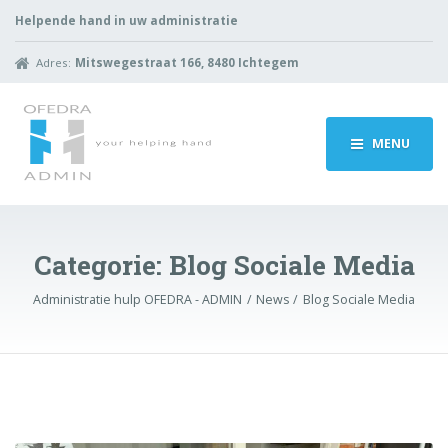
Helpende hand in uw administratie
Adres:
Mitswegestraat 166, 8480 Ichtegem
MENU
Categorie:
Blog Sociale Media
Administratie hulp OFEDRA - ADMIN
News
Blog Sociale Media