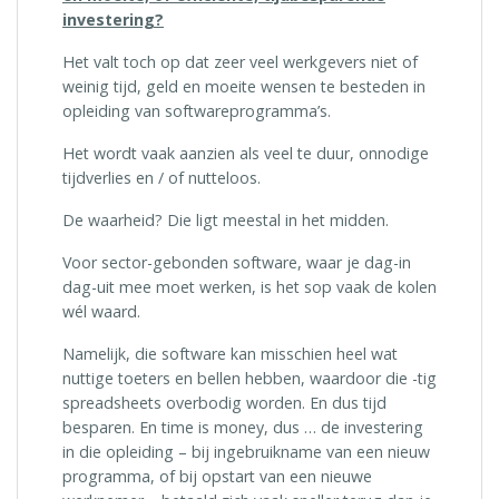
investering?
Het valt toch op dat zeer veel werkgevers niet of
weinig tijd, geld en moeite wensen te besteden in
opleiding van softwareprogramma’s.
Het wordt vaak aanzien als veel te duur, onnodige
tijdverlies en / of nutteloos.
De waarheid? Die ligt meestal in het midden.
Voor sector-gebonden software, waar je dag-in
dag-uit mee moet werken, is het sop vaak de kolen
wél waard.
Namelijk, die software kan misschien heel wat
nuttige toeters en bellen hebben, waardoor die -tig
spreadsheets overbodig worden. En dus tijd
besparen. En time is money, dus … de investering
in die opleiding – bij ingebruikname van een nieuw
programma, of bij opstart van een nieuwe