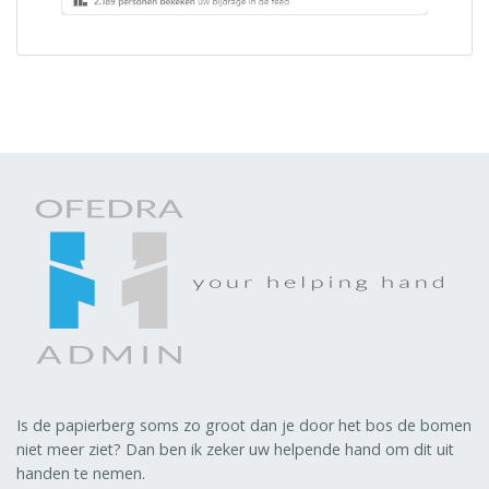
Is de papierberg soms zo groot dan je door het bos de bomen
niet meer ziet? Dan ben ik zeker uw helpende hand om dit uit
handen te nemen.