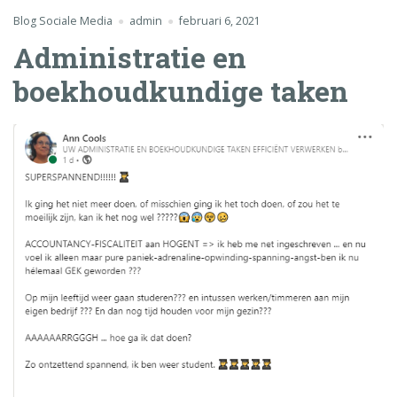
Blog Sociale Media
admin
februari 6, 2021
Administratie en
boekhoudkundige taken