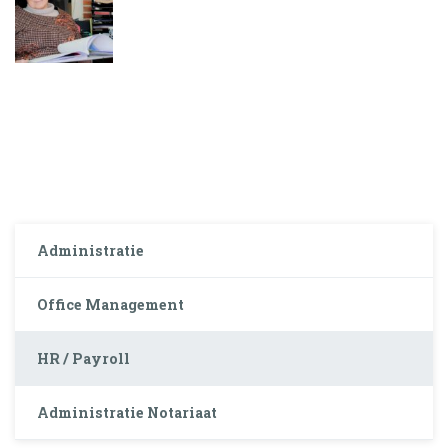
Administratie
Office Management
HR / Payroll
Administratie Notariaat