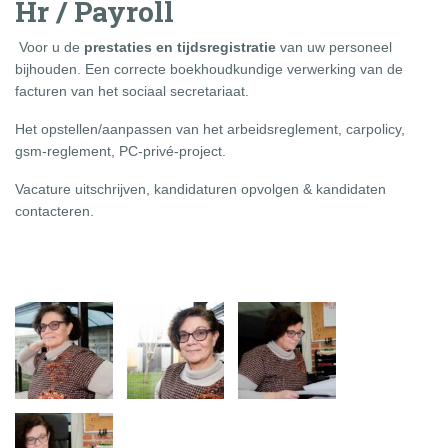
Hr / Payroll
Voor u de
prestaties en tijdsregistratie
van uw personeel
bijhouden. Een correcte boekhoudkundige verwerking van de
facturen van het sociaal secretariaat.
Het opstellen/aanpassen van het arbeidsreglement, carpolicy,
gsm-reglement, PC-privé-project.
Vacature uitschrijven, kandidaturen opvolgen & kandidaten
contacteren.