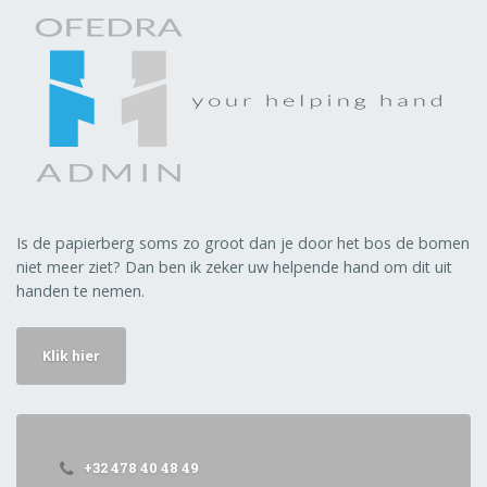
Is de papierberg soms zo groot dan je door het bos de bomen
niet meer ziet? Dan ben ik zeker uw helpende hand om dit uit
handen te nemen.
Klik hier
+32 478 40 48 49