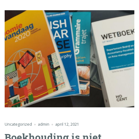
Uncategorized
admin
april 12, 2021
Boekhouding is niet