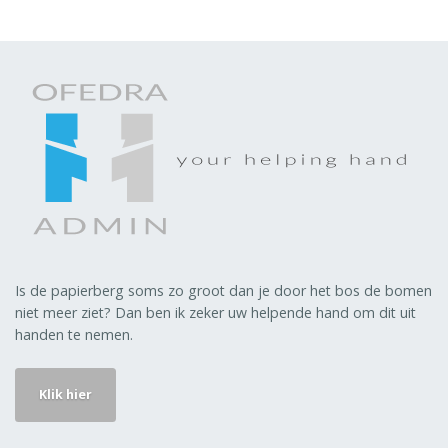
Is de papierberg soms zo groot dan je door het bos de bomen
niet meer ziet? Dan ben ik zeker uw helpende hand om dit uit
handen te nemen.
Klik hier